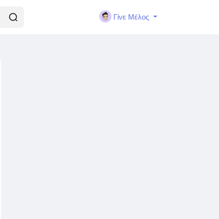
Γίνε Μέλος