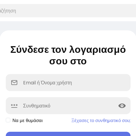
Σύνδεσε τον λογαριασμό
σου στο
Να με θυμάσαι
Ξέχασες το συνθηματικό σου;