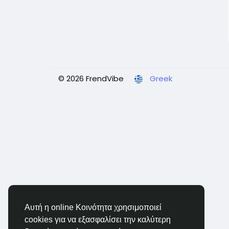
© 2026 FrendVibe
Greek
Αυτή η online Κοινότητα χρησιμοποιεί
cookies για να εξασφαλίσει την καλύτερη