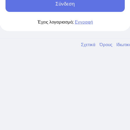
Σύνδεση
Έχεις λογαριασμό;
Εγγραφή
Σχετικά
Όρους
Ιδιωτι