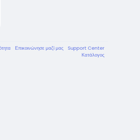
κότητα
Επικοινώνησε μαζί μας
Support Center
Κατάλογος