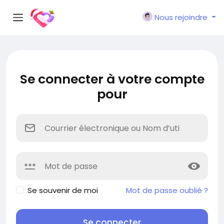
Nous rejoindre
Se connecter à votre compte
pour
Se souvenir de moi
Mot de passe oublié ?
Se connecter