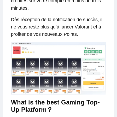
crédités sur votre compte en moins de trois
minutes.
Dès réception de la notification de succès, il
ne vous reste plus qu’à lancer Valorant et à
profiter de vos nouveaux Points.
What is the best Gaming Top-
Up Platform？