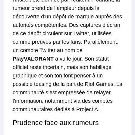
rumeur prend de l’ampleur depuis la
découverte d’un dépôt de marque auprès des
autorités compétentes. Des captures d’écran
de ce dépôt circulent sur Twitter, utilisées
comme preuves par les fans. Parallèlement,
un compte Twitter au nom de
PlayVALORANT
a vu le jour. Son statut
officiel reste incertain, mais son habillage
graphique et son ton font penser à un
possible teasing de la part de Riot Games. La
communauté s’est empressée de relayer
l’information, notamment via des comptes
communautaires dédiés à Project A.
Prudence face aux rumeurs