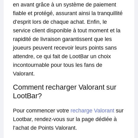
en avant grâce à un système de paiement
fiable et protégé, assurant ainsi la tranquillité
d’esprit lors de chaque achat. Enfin, le
service client disponible à tout moment et la
rapidité de livraison garantissent que les
joueurs peuvent recevoir leurs points sans
attendre, ce qui fait de LootBar un choix
incontournable pour tous les fans de
Valorant.
Comment recharger Valorant sur
LootBar?
Pour commencer votre
recharge Valorant
sur
Lootbar, rendez-vous sur la page dédiée à
l’achat de Points Valorant.