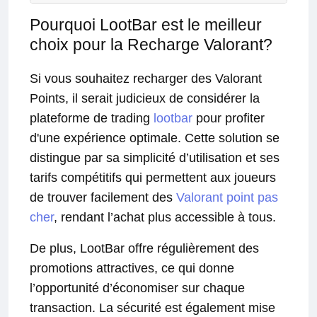
Pourquoi LootBar est le meilleur
choix pour la Recharge Valorant?
Si vous souhaitez recharger des Valorant
Points, il serait judicieux de considérer la
plateforme de trading
lootbar
pour profiter
d'une expérience optimale. Cette solution se
distingue par sa simplicité d’utilisation et ses
tarifs compétitifs qui permettent aux joueurs
de trouver facilement des
Valorant point pas
cher
, rendant l’achat plus accessible à tous.
De plus, LootBar offre régulièrement des
promotions attractives, ce qui donne
l’opportunité d’économiser sur chaque
transaction. La sécurité est également mise