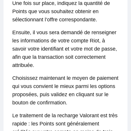
Une fois sur place, indiquez la quantité de
Points que vous souhaitez obtenir en
sélectionnant l’offre correspondante.
Ensuite, il vous sera demandé de renseigner
les informations de votre compte Riot, à
savoir votre identifiant et votre mot de passe,
afin que la transaction soit correctement
attribuée.
Choisissez maintenant le moyen de paiement
qui vous convient le mieux parmi les options
proposées, puis validez en cliquant sur le
bouton de confirmation.
Le traitement de la recharge Valorant est très
rapide : les Points sont généralement