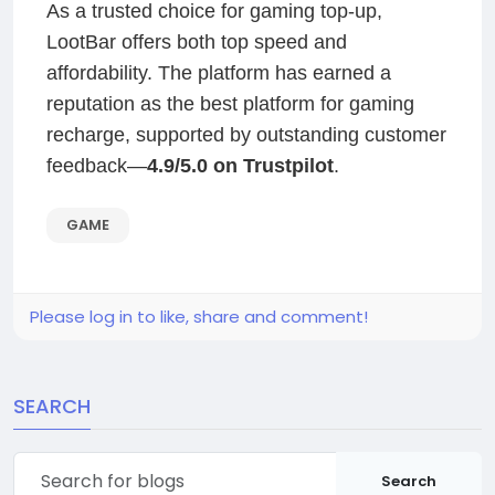
As a trusted choice for gaming top-up,
LootBar offers both top speed and
affordability. The platform has earned a
reputation as the best platform for gaming
recharge, supported by outstanding customer
feedback—
4.9/5.0 on Trustpilot
.
GAME
Please log in to like, share and comment!
SEARCH
Search