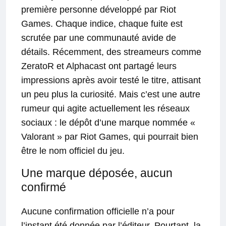
première personne développé par Riot
Games. Chaque indice, chaque fuite est
scrutée par une communauté avide de
détails. Récemment, des streameurs comme
ZeratoR et Alphacast ont partagé leurs
impressions après avoir testé le titre, attisant
un peu plus la curiosité. Mais c’est une autre
rumeur qui agite actuellement les réseaux
sociaux : le dépôt d’une marque nommée «
Valorant » par Riot Games, qui pourrait bien
être le nom officiel du jeu.
Une marque déposée, aucun
confirmé
Aucune confirmation officielle n’a pour
l’instant été donnée par l’éditeur. Pourtant, la