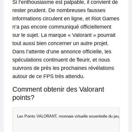
Si l’enthousiasme est palpable, il convient de
rester prudent. De nombreuses fausses
informations circulent en ligne, et Riot Games
n’a pas encore communiqué officiellement
sur le sujet. La marque « Valorant » pourrait
tout aussi bien concerner un autre projet.
Dans l’attente d’une annonce officielle, les
spéculations continuent de fleurir, et nous
suivrons de près les prochaines révélations
autour de ce FPS très attendu.
Comment obtenir des Valorant
points?
Les Points VALORANT, monnaie virtuelle essentielle du jeu, permett