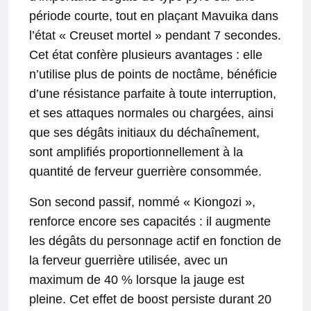
période courte, tout en plaçant Mavuika dans
l’état « Creuset mortel » pendant 7 secondes.
Cet état confère plusieurs avantages : elle
n’utilise plus de points de noctâme, bénéficie
d’une résistance parfaite à toute interruption,
et ses attaques normales ou chargées, ainsi
que ses dégâts initiaux du déchaînement,
sont amplifiés proportionnellement à la
quantité de ferveur guerrière consommée.
Son second passif, nommé « Kiongozi »,
renforce encore ses capacités : il augmente
les dégâts du personnage actif en fonction de
la ferveur guerrière utilisée, avec un
maximum de 40 % lorsque la jauge est
pleine. Cet effet de boost persiste durant 20