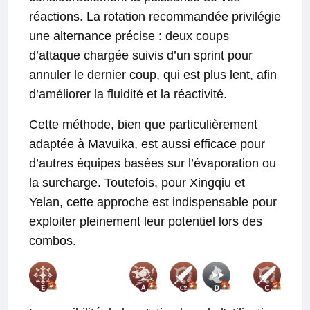
réactions. La rotation recommandée privilégie
une alternance précise : deux coups
d’attaque chargée suivis d’un sprint pour
annuler le dernier coup, qui est plus lent, afin
d’améliorer la fluidité et la réactivité.
Cette méthode, bien que particulièrement
adaptée à Mavuika, est aussi efficace pour
d’autres équipes basées sur l’évaporation ou
la surcharge. Toutefois, pour Xingqiu et
Yelan, cette approche est indispensable pour
exploiter pleinement leur potentiel lors des
combos.