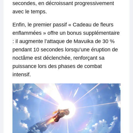
secondes, en décroissant progressivement
avec le temps.
Enfin, le premier passif « Cadeau de fleurs
enflammées » offre un bonus supplémentaire
: il augmente l’attaque de Mavuika de 30 %
pendant 10 secondes lorsqu’une éruption de
noctâme est déclenchée, renforçant sa
puissance lors des phases de combat
intensif.