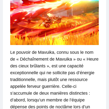
Le pouvoir de Mavuika, connu sous le nom
de « Déchaînement de Mavuika » ou « Heure
des cieux brûlants », est une capacité
exceptionnelle qui ne sollicite pas d’énergie
traditionnelle, mais plutôt une ressource
appelée ferveur guerrière. Celle-ci
s’accumule de deux manières distinctes :
d’abord, lorsqu’un membre de l’équipe
dépense des points de noctâme lors d’un