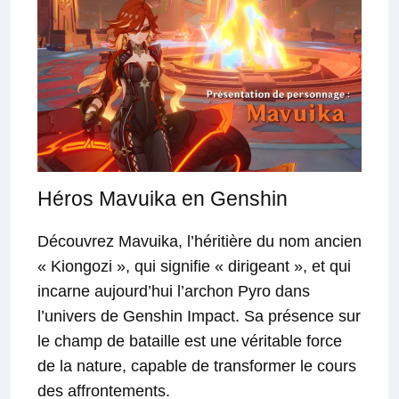
Héros Mavuika en Genshin
Découvrez Mavuika, l’héritière du nom ancien
« Kiongozi », qui signifie « dirigeant », et qui
incarne aujourd’hui l’archon Pyro dans
l’univers de Genshin Impact. Sa présence sur
le champ de bataille est une véritable force
de la nature, capable de transformer le cours
des affrontements.