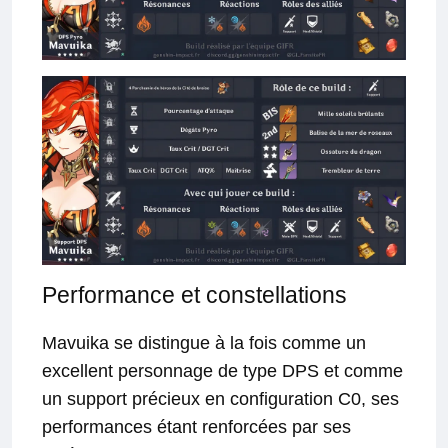
Performance et constellations
Mavuika se distingue à la fois comme un
excellent personnage de type DPS et comme
un support précieux en configuration C0, ses
performances étant renforcées par ses