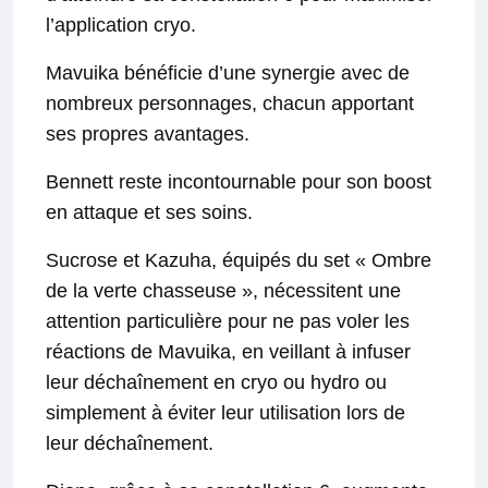
l’application cryo.
Mavuika bénéficie d’une synergie avec de
nombreux personnages, chacun apportant
ses propres avantages.
Bennett reste incontournable pour son boost
en attaque et ses soins.
Sucrose et Kazuha, équipés du set « Ombre
de la verte chasseuse », nécessitent une
attention particulière pour ne pas voler les
réactions de Mavuika, en veillant à infuser
leur déchaînement en cryo ou hydro ou
simplement à éviter leur utilisation lors de
leur déchaînement.