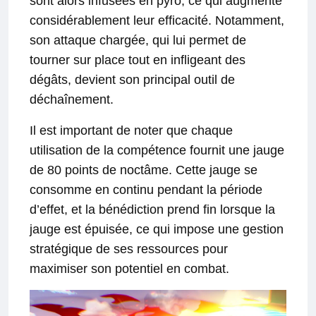
sont alors infusées en pyro, ce qui augmente
considérablement leur efficacité. Notamment,
son attaque chargée, qui lui permet de
tourner sur place tout en infligeant des
dégâts, devient son principal outil de
déchaînement.
Il est important de noter que chaque
utilisation de la compétence fournit une jauge
de 80 points de noctâme. Cette jauge se
consomme en continu pendant la période
d’effet, et la bénédiction prend fin lorsque la
jauge est épuisée, ce qui impose une gestion
stratégique de ses ressources pour
maximiser son potentiel en combat.