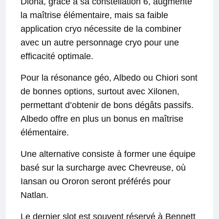
Diona, grâce à sa constellation 6, augmente
la maîtrise élémentaire, mais sa faible
application cryo nécessite de la combiner
avec un autre personnage cryo pour une
efficacité optimale.
Pour la résonance géo, Albedo ou Chiori sont
de bonnes options, surtout avec Xilonen,
permettant d’obtenir de bons dégâts passifs.
Albedo offre en plus un bonus en maîtrise
élémentaire.
Une alternative consiste à former une équipe
basé sur la surcharge avec Chevreuse, où
Iansan ou Ororon seront préférés pour
Natlan.
Le dernier slot est souvent réservé à Bennett