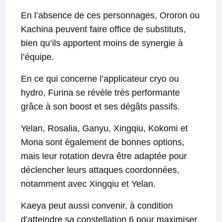
En l’absence de ces personnages, Ororon ou
Kachina peuvent faire office de substituts,
bien qu’ils apportent moins de synergie à
l’équipe.
En ce qui concerne l’applicateur cryo ou
hydro, Furina se révèle très performante
grâce à son boost et ses dégâts passifs.
Yelan, Rosalia, Ganyu, Xingqiu, Kokomi et
Mona sont également de bonnes options,
mais leur rotation devra être adaptée pour
déclencher leurs attaques coordonnées,
notamment avec Xingqiu et Yelan.
Kaeya peut aussi convenir, à condition
d’atteindre sa constellation 6 pour maximiser