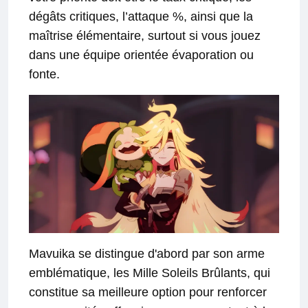
dégâts critiques, l’attaque %, ainsi que la
maîtrise élémentaire, surtout si vous jouez
dans une équipe orientée évaporation ou
fonte.
Mavuika se distingue d'abord par son arme
emblématique, les Mille Soleils Brûlants, qui
constitue sa meilleure option pour renforcer