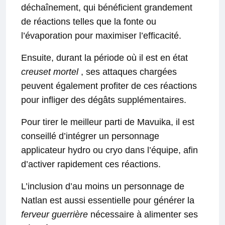
déchaînement, qui bénéficient grandement
de réactions telles que la fonte ou
l’évaporation pour maximiser l’efficacité.
Ensuite, durant la période où il est en état
creuset mortel
, ses attaques chargées
peuvent également profiter de ces réactions
pour infliger des dégâts supplémentaires.
Pour tirer le meilleur parti de Mavuika, il est
conseillé d’intégrer un personnage
applicateur hydro ou cryo dans l’équipe, afin
d’activer rapidement ces réactions.
L’inclusion d’au moins un personnage de
Natlan est aussi essentielle pour générer la
ferveur guerrière
nécessaire à alimenter ses