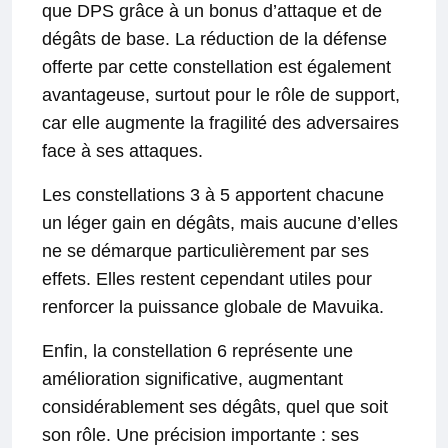
que DPS grâce à un bonus d’attaque et de
dégâts de base. La réduction de la défense
offerte par cette constellation est également
avantageuse, surtout pour le rôle de support,
car elle augmente la fragilité des adversaires
face à ses attaques.
Les constellations 3 à 5 apportent chacune
un léger gain en dégâts, mais aucune d’elles
ne se démarque particulièrement par ses
effets. Elles restent cependant utiles pour
renforcer la puissance globale de Mavuika.
Enfin, la constellation 6 représente une
amélioration significative, augmentant
considérablement ses dégâts, quel que soit
son rôle. Une précision importante : ses