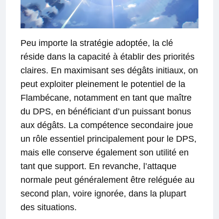
Peu importe la stratégie adoptée, la clé
réside dans la capacité à établir des priorités
claires. En maximisant ses dégâts initiaux, on
peut exploiter pleinement le potentiel de la
Flambécane, notamment en tant que maître
du DPS, en bénéficiant d’un puissant bonus
aux dégâts. La compétence secondaire joue
un rôle essentiel principalement pour le DPS,
mais elle conserve également son utilité en
tant que support. En revanche, l’attaque
normale peut généralement être reléguée au
second plan, voire ignorée, dans la plupart
des situations.