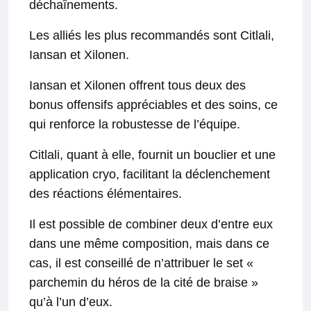
déchaînements.
Les alliés les plus recommandés sont Citlali,
Iansan et Xilonen.
Iansan et Xilonen offrent tous deux des
bonus offensifs appréciables et des soins, ce
qui renforce la robustesse de l’équipe.
Citlali, quant à elle, fournit un bouclier et une
application cryo, facilitant la déclenchement
des réactions élémentaires.
Il est possible de combiner deux d’entre eux
dans une même composition, mais dans ce
cas, il est conseillé de n’attribuer le set «
parchemin du héros de la cité de braise »
qu’à l’un d’eux.