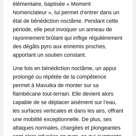
élémentaire, baptisée « Moment
Nomenclateur », lui permet d’entrer dans un
état de bénédiction noctâme. Pendant cette
période, elle peut invoquer un anneau de
rayonnement brûlant qui inflige régulièrement
des dégâts pyro aux ennemis proches,
apportant un soutien constant.
Une fois en bénédiction noctâme, un appui
prolongé ou répétée de la compétence
permet à Mavuika de monter sur sa
flambécane tout-terrain. Elle devient alors
capable de se déplacer aisément sur l’eau,
les surfaces verticales et dans les airs, offrant
une mobilité exceptionnelle. De plus, ses
attaques normales, chargées et plongeantes