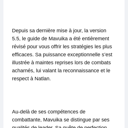
Depuis sa dernière mise à jour, la version
5.5, le guide de Mavuika a été entièrement
révisé pour vous offrir les stratégies les plus
efficaces. Sa puissance exceptionnelle s’est
illustrée à maintes reprises lors de combats
acharnés, lui valant la reconnaissance et le
respect à Natlan.
Au-delà de ses compétences de
combattante, Mavuika se distingue par ses
qualités de leader. Sa quête de perfection,