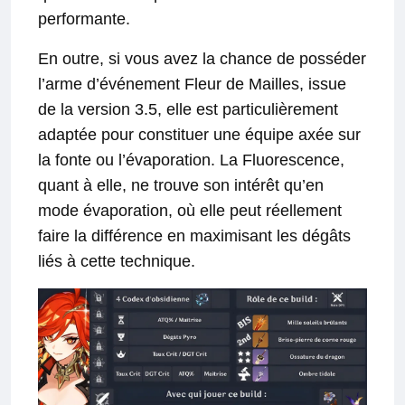
performante.
En outre, si vous avez la chance de posséder
l’arme d’événement Fleur de Mailles, issue
de la version 3.5, elle est particulièrement
adaptée pour constituer une équipe axée sur
la fonte ou l’évaporation. La Fluorescence,
quant à elle, ne trouve son intérêt qu’en
mode évaporation, où elle peut réellement
faire la différence en maximisant les dégâts
liés à cette technique.