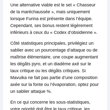
Une alternative viable est le set « Chasseur
de la maréchaussée », mais uniquement
lorsque Furina est présente dans l’équipe.
Cependant, ses bonus restent légèrement
inférieurs à ceux du « Codex d’obsidienne ».
Côté statistiques principales, privilégiez un
sablier avec un pourcentage d’attaque ou de
maîtrise élémentaire, une coupe augmentant
les dégâts pyro, et un diadème axé sur le
taux critique ou les dégâts critiques. Si
Mavuika ne fait pas partie d’une composition
axée sur la fonte ou l’évaporation, optez pour
un sablier attaque %.
En ce qui concerne les sous-statistiques,
votre priorité doit être le taux critique, les