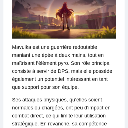
Mavuika est une guerrière redoutable
maniant une épée à deux mains, tout en
maîtrisant l’élément pyro. Son rôle principal
consiste à servir de DPS, mais elle possède
également un potentiel intéressant en tant
que support pour son équipe.
Ses attaques physiques, qu’elles soient
normales ou chargées, ont peu d’impact en
combat direct, ce qui limite leur utilisation
stratégique. En revanche, sa compétence