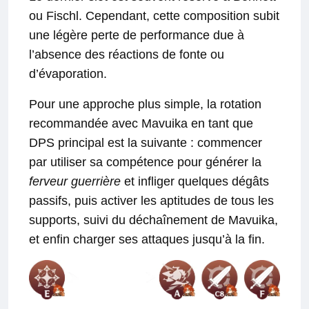
ou Fischl. Cependant, cette composition subit
une légère perte de performance due à
l’absence des réactions de fonte ou
d’évaporation.
Pour une approche plus simple, la rotation
recommandée avec Mavuika en tant que
DPS principal est la suivante : commencer
par utiliser sa compétence pour générer la
ferveur guerrière
et infliger quelques dégâts
passifs, puis activer les aptitudes de tous les
supports, suivi du déchaînement de Mavuika,
et enfin charger ses attaques jusqu’à la fin.