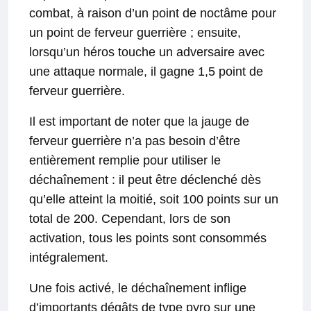
combat, à raison d’un point de noctâme pour
un point de ferveur guerrière ; ensuite,
lorsqu’un héros touche un adversaire avec
une attaque normale, il gagne 1,5 point de
ferveur guerrière.
Il est important de noter que la jauge de
ferveur guerrière n’a pas besoin d’être
entièrement remplie pour utiliser le
déchaînement : il peut être déclenché dès
qu’elle atteint la moitié, soit 100 points sur un
total de 200. Cependant, lors de son
activation, tous les points sont consommés
intégralement.
Une fois activé, le déchaînement inflige
d’importants dégâts de type pyro sur une