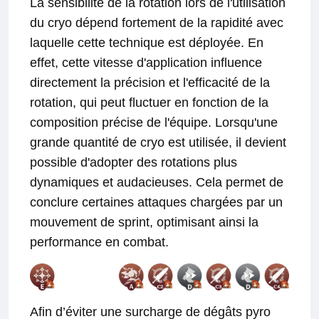
La sensibilité de la rotation lors de l'utilisation
du cryo dépend fortement de la rapidité avec
laquelle cette technique est déployée. En
effet, cette vitesse d'application influence
directement la précision et l'efficacité de la
rotation, qui peut fluctuer en fonction de la
composition précise de l'équipe. Lorsqu'une
grande quantité de cryo est utilisée, il devient
possible d'adopter des rotations plus
dynamiques et audacieuses. Cela permet de
conclure certaines attaques chargées par un
mouvement de sprint, optimisant ainsi la
performance en combat.
Afin d’éviter une surcharge de dégâts pyro