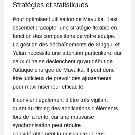
Stratégies et statistiques
Pour optimiser l’utilisation de Mavuika, il est
essentiel d’adopter une stratégie flexible en
fonction des compositions de votre équipe.
La gestion des déchaînements de Xingqiu et
Yelan nécessite une attention particulière, car
ceux-ci ne se déclenchent qu’au début de
l’attaque chargée de Mavuika. Il peut donc
être judicieux de prévoir des ajustements
pour maximiser leur efficacité.
Il convient également d’être très vigilant
quant au timing des applications d’éléments
lors de la fonte, car une mauvaise
synchronisation peut réduire
considérablement la puissance de vos