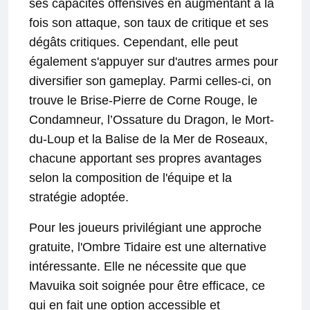
ses capacités offensives en augmentant à la
fois son attaque, son taux de critique et ses
dégâts critiques. Cependant, elle peut
également s'appuyer sur d'autres armes pour
diversifier son gameplay. Parmi celles-ci, on
trouve le Brise-Pierre de Corne Rouge, le
Condamneur, l’Ossature du Dragon, le Mort-
du-Loup et la Balise de la Mer de Roseaux,
chacune apportant ses propres avantages
selon la composition de l'équipe et la
stratégie adoptée.
Pour les joueurs privilégiant une approche
gratuite, l'Ombre Tidaire est une alternative
intéressante. Elle ne nécessite que que
Mavuika soit soignée pour être efficace, ce
qui en fait une option accessible et