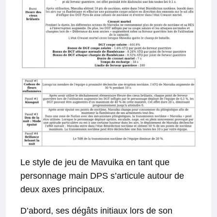
Le style de jeu de Mavuika en tant que
personnage main DPS s’articule autour de
deux axes principaux.
D’abord, ses dégâts initiaux lors de son