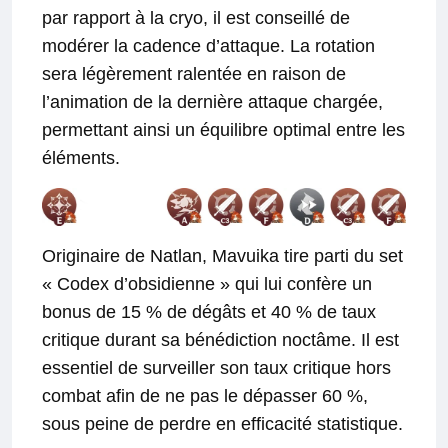
par rapport à la cryo, il est conseillé de
modérer la cadence d’attaque. La rotation
sera légèrement ralentée en raison de
l’animation de la dernière attaque chargée,
permettant ainsi un équilibre optimal entre les
éléments.
Originaire de Natlan, Mavuika tire parti du set
« Codex d’obsidienne » qui lui confère un
bonus de 15 % de dégâts et 40 % de taux
critique durant sa bénédiction noctâme. Il est
essentiel de surveiller son taux critique hors
combat afin de ne pas le dépasser 60 %,
sous peine de perdre en efficacité statistique.