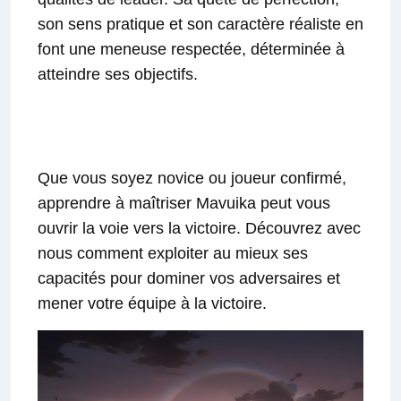
son sens pratique et son caractère réaliste en
font une meneuse respectée, déterminée à
atteindre ses objectifs.
Que vous soyez novice ou joueur confirmé,
apprendre à maîtriser Mavuika peut vous
ouvrir la voie vers la victoire. Découvrez avec
nous comment exploiter au mieux ses
capacités pour dominer vos adversaires et
mener votre équipe à la victoire.