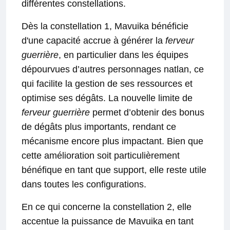
différentes constellations.
Dès la constellation 1, Mavuika bénéficie
d'une capacité accrue à générer la
ferveur
guerrière
, en particulier dans les équipes
dépourvues d’autres personnages natlan, ce
qui facilite la gestion de ses ressources et
optimise ses dégâts. La nouvelle limite de
ferveur guerrière
permet d’obtenir des bonus
de dégâts plus importants, rendant ce
mécanisme encore plus impactant. Bien que
cette amélioration soit particulièrement
bénéfique en tant que support, elle reste utile
dans toutes les configurations.
En ce qui concerne la constellation 2, elle
accentue la puissance de Mavuika en tant