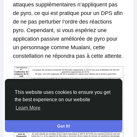
attaques supplémentaires n’appliquent pas
de pyro, ce qui est pratique pour un DPS afin
de ne pas perturber l’ordre des réactions
pyro. Cependant, si vous espériez une
application passive améliorée de pyro pour
un personnage comme Mualani, cette
constellation ne répondra pas à cette attente.
This website uses cookies to ensure you get
the best experience on our website
Learn More
Got It!