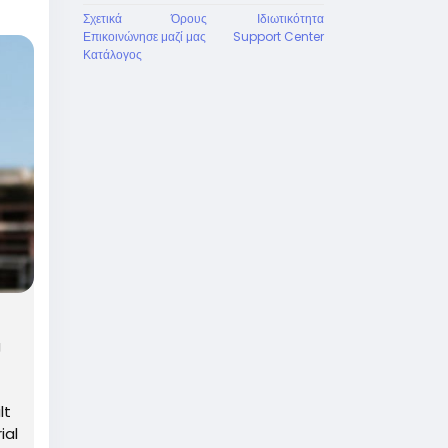
Σχετικά
Όρους
Ιδιωτικότητα
Επικοινώνησε μαζί μας
Support Center
Κατάλογος
g
lt
ial